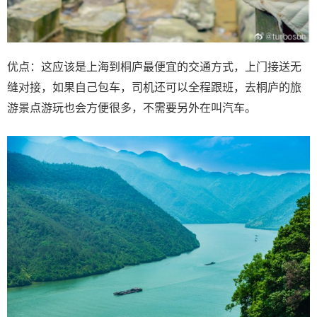
优点：这应该是上海到桐庐最便宜的交通方式，上门接送无
缝对接，如果自己包车，司机还可以全程跟班，去桐庐的旅
游景点游玩也会方便很多，不需要另外在叫汽车。