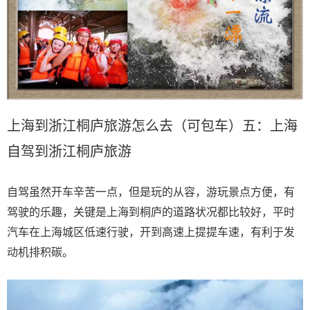
上海到浙江桐庐旅游怎么去（可包车）五：上海
自驾到浙江桐庐旅游
自驾虽然开车辛苦一点，但是玩的从容，游玩景点方便，有
驾驶的乐趣，关键是上海到桐庐的道路状况都比较好，平时
汽车在上海城区低速行驶，开到高速上提提车速，有利于发
动机排积碳。