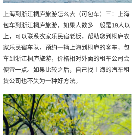
上海到浙江桐庐旅游怎么去（可包车）三：上海
包车到浙江桐庐旅游，如果人数多一般是19人以
上，可以联系农家乐民宿老板，帮助您到桐庐农
家乐民宿车队，预约一辆上海到桐庐的客车，包
车到浙江桐庐旅游，价格相对外面的租车公司会
便宜一点。如果比较之后，自己找上海的汽车租
赁公司也不失为一种好方法。