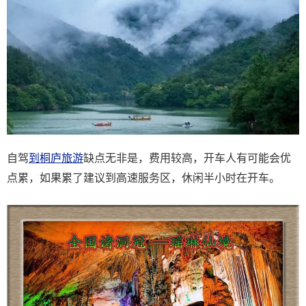
自驾
到桐庐旅游
缺点无非是，费用较高，开车人有可能会优
点累，如果累了建议到高速服务区，休闲半小时在开车。