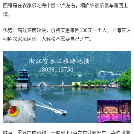
回程是在农家乐吃完中饭12点左右，桐庐农家乐发车返回上
海。
优势：高效速度较快，价格实惠来回130元一个人，上海直达
桐庐农家乐民宿，人轻松不需要自己开车。
缺点：需要提前预约，一般早上7点左右就要发车，喜欢睡懒