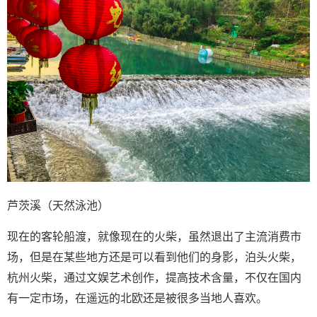
芦茨溪（天然泳池）
现在的客轮船渡，就像现在的火柴，虽然退出了主流消费市
场，但是在某些地方还是可以看到他们的身影，泊头火柴，
杭州火柴，通过文娱艺术创作，提高技术含量，不仅在国内
有一定市场，在遥远的北欧还是被很多当地人喜欢。