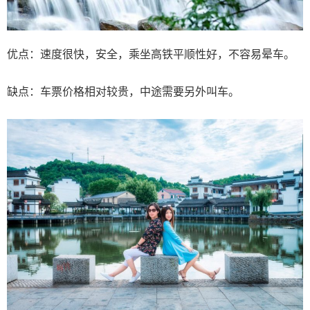
优点：速度很快，安全，乘坐高铁平顺性好，不容易晕车。
缺点：车票价格相对较贵，中途需要另外叫车。