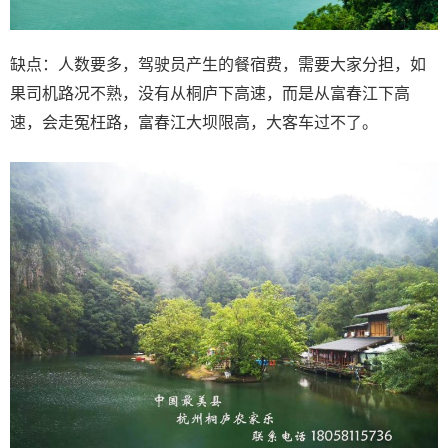
缺点：人数要多，驾驶员产生的餐宿费，需要大家分担，如
果司机路况不熟，没有从桐庐下高速，而是从富春江下高
速，会走冤枉路，富春江大坝限高，大客车过不了。