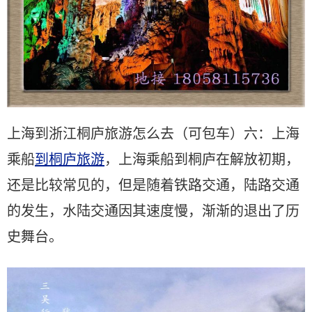
上海到浙江桐庐旅游怎么去（可包车）六：上海
乘船
到桐庐旅游
，上海乘船到桐庐在解放初期，
还是比较常见的，但是随着铁路交通，陆路交通
的发生，水陆交通因其速度慢，渐渐的退出了历
史舞台。