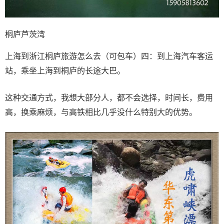
桐庐芦茨湾
上海到浙江桐庐旅游怎么去（可包车）四：到上海汽车客运
站，乘坐上海到桐庐的长途大巴。
这种交通方式，我想大部分人，都不会选择，时间长，费用
高，换乘麻烦，与高铁相比几乎没什么特别大的优势。