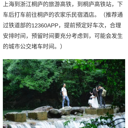
上海到浙江桐庐的旅游高铁，到桐庐高铁站，下
车后打车前往桐庐的农家乐民宿酒店。（推荐通
过铁道部的12360APP，提前预定好车次，合理
安排时间，预留时间要充分考虑到，可能会发生
的城市公交堵车时间。）