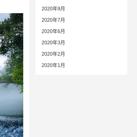
2020年9月
2020年7月
2020年6月
2020年3月
2020年2月
2020年1月