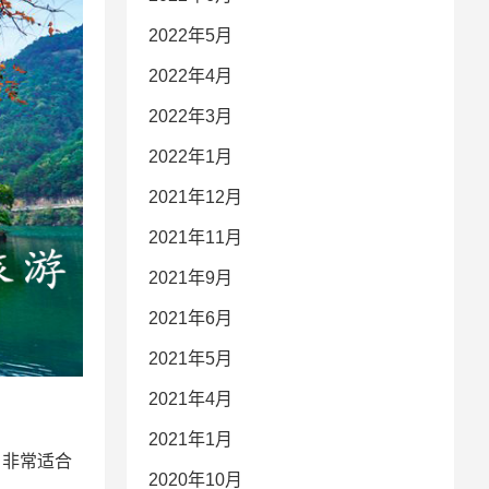
2022年5月
2022年4月
2022年3月
2022年1月
2021年12月
2021年11月
2021年9月
2021年6月
2021年5月
2021年4月
2021年1月
，非常适合
2020年10月