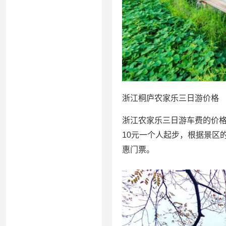
浙江桐庐农家乐三日游价格
浙江农家乐三日游车费的价格
10元一个人起步，根据景区
惠门票。