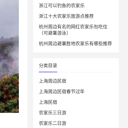
浙江可以钓鱼的农家乐
浙江十大农家乐旅游点推荐
杭州周边有名的网红农家乐包吃住
（可避暑游泳）
杭州周边避暑胜地农家乐有哪些推荐
分类目录
上海周边民宿
上海周边民宿春节过年
上海民宿
农家乐三日游
农家乐二日游