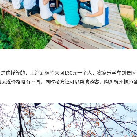
是这样算的，上海到桐庐来回130元一个人，农家乐坐车到景区
的远近价格略有不同，同时老方还可以帮助游客，购买杭州桐庐