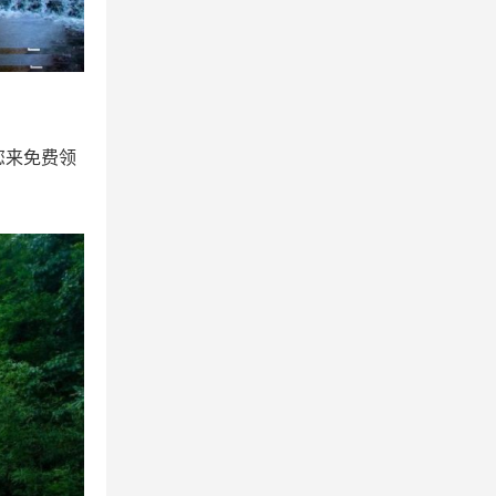
您来免费领