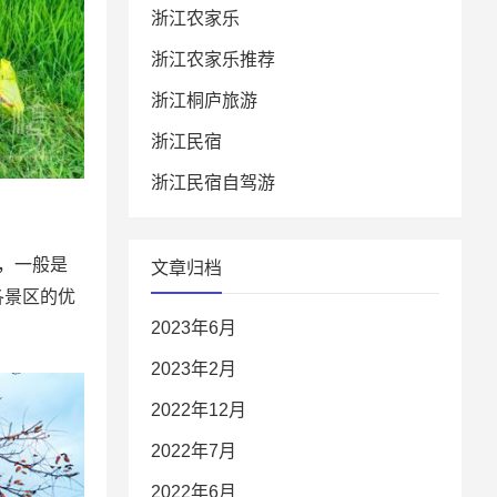
浙江农家乐
浙江农家乐推荐
浙江桐庐旅游
浙江民宿
浙江民宿自驾游
，一般是
文章归档
各景区的优
2023年6月
2023年2月
2022年12月
2022年7月
2022年6月