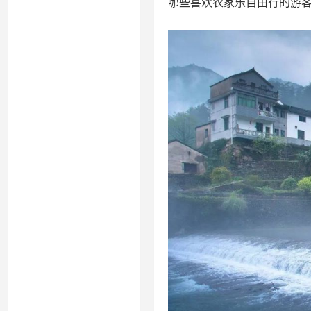
哪些喜欢农家乐自由行的游