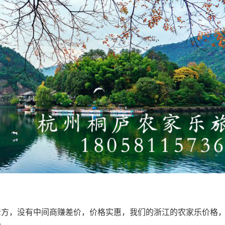
老方，没有中间商赚差价，价格实惠，我们的浙江的农家乐价格