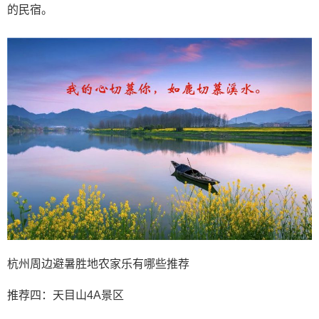
的民宿。
杭州周边避暑胜地农家乐有哪些推荐
推荐四：天目山4A景区