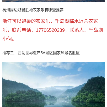
杭州周边避暑胜地农家乐有哪些推荐
浙江可以避暑的农家乐，千岛湖临水近舍农家
乐，联系电话：17706520239，联系人：千岛湖
小何。
推荐三：西湖世界遗产5A景区国家风景名胜区