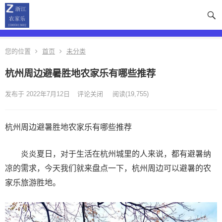
您的位置
首页
未分类
杭州周边避暑胜地农家乐有哪些推荐
发布于 2022年7月12日
评论关闭
阅读
(19,755)
杭州周边避暑胜地农家乐有哪些推荐
炎炎夏日，对于生活在杭州城里的人来说，都有避暑纳
凉的需求，今天我们就来盘点一下，杭州周边可以避暑的农
家乐旅游胜地。