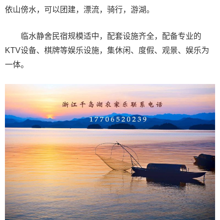
依山傍水，可以团建，漂流，骑行，游湖。
临水静舍民宿规模适中，配套设施齐全，配备专业的
KTV设备、棋牌等娱乐设施，集休闲、度假、观景、娱乐为
一体。