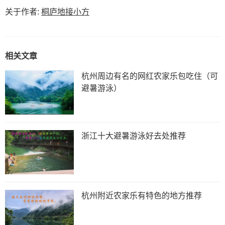
关于作者:
桐庐地接小方
相关文章
杭州周边有名的网红农家乐包吃住（可
避暑游泳）
浙江十大避暑游泳好去处推荐
杭州附近农家乐有特色的地方推荐