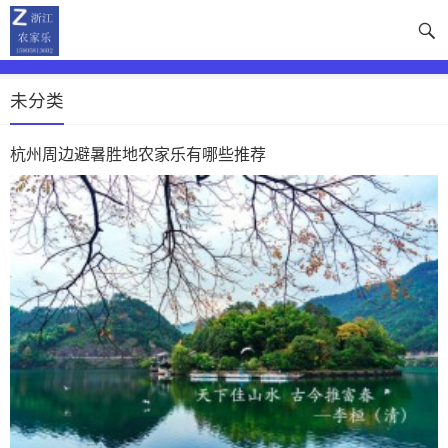
未分类
杭州周边避暑胜地农家乐有哪些推荐