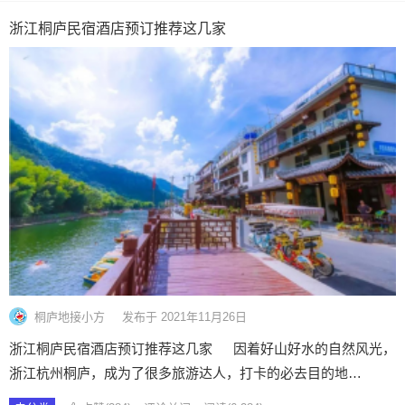
浙江桐庐民宿酒店预订推荐这几家
桐庐地接小方
发布于 2021年11月26日
浙江桐庐民宿酒店预订推荐这几家 因着好山好水的自然风光，
浙江杭州桐庐，成为了很多旅游达人，打卡的必去目的地…