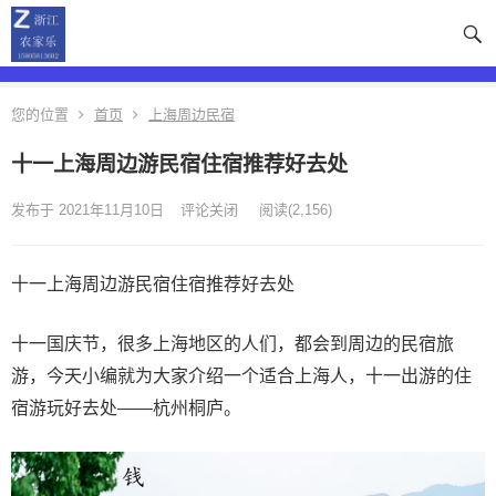
您的位置
首页
上海周边民宿
十一上海周边游民宿住宿推荐好去处
发布于 2021年11月10日
评论关闭
阅读
(2,156)
十一上海周边游民宿住宿推荐好去处
十一国庆节，很多上海地区的人们，都会到周边的民宿旅
游，今天小编就为大家介绍一个适合上海人，十一出游的住
宿游玩好去处——杭州桐庐。