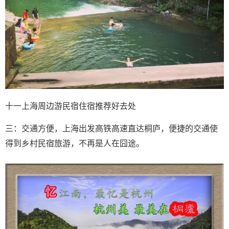
十一上海周边游民宿住宿推荐好去处
三：交通方便，上海出发高铁高速直达桐庐，便捷的交通使
得到乡村民宿旅游，不再是人在囧途。