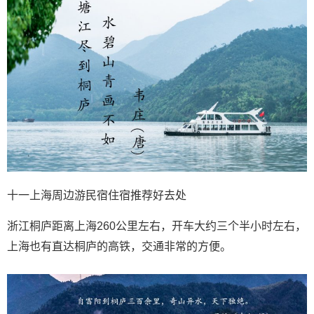
十一上海周边游民宿住宿推荐好去处
浙江桐庐距离上海260公里左右，开车大约三个半小时左右，
上海也有直达桐庐的高铁，交通非常的方便。