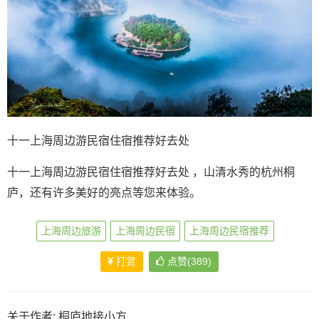
十一上海周边游民宿住宿推荐好去处
十一上海周边游民宿住宿推荐好去处 ，山清水秀的杭州桐
庐，还有许多美好的亮点等您来体验。
上海周边旅游
上海周边民宿
上海周边民宿推荐
打赏
点赞(389)
关于作者:
桐庐地接小方