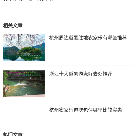
相关文章
杭州周边避暑胜地农家乐有哪些推荐
浙江十大避暑游泳好去处推荐
杭州农家乐包吃包住哪里比较实惠
热门文章