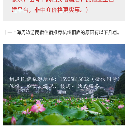
建平台，非中介价格更实惠。）
十一上海周边游民宿住宿推荐杭州桐庐的原因有以下几点。