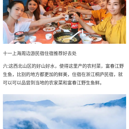
十一上海周边游民宿住宿推荐好去处
六:这西北山区的好山好水，使得这里产的农村菜，富春江野
生鱼，比别的地方都更加的鲜美，住宿在浙江桐庐民宿，就
可以可以品尝到当地的农家菜和富春江野生鱼鲜。