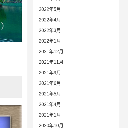
2022年5月
2022年4月
2022年3月
2022年1月
2021年12月
2021年11月
2021年9月
2021年6月
2021年5月
2021年4月
2021年1月
2020年10月