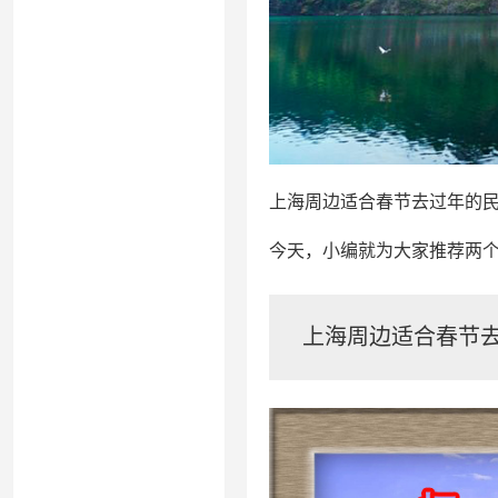
上海周边适合春节去过年的
今天，小编就为大家推荐两个
上海周边适合春节