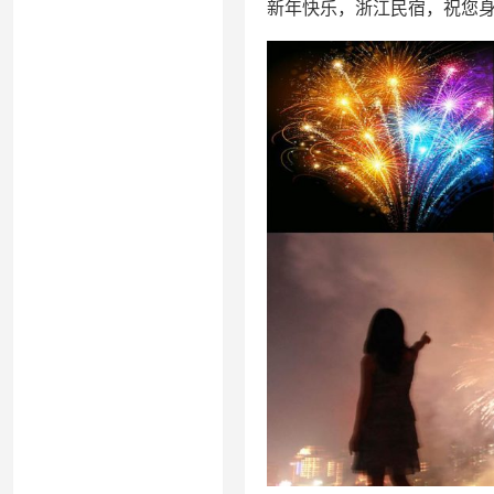
新年快乐，浙江民宿，祝您