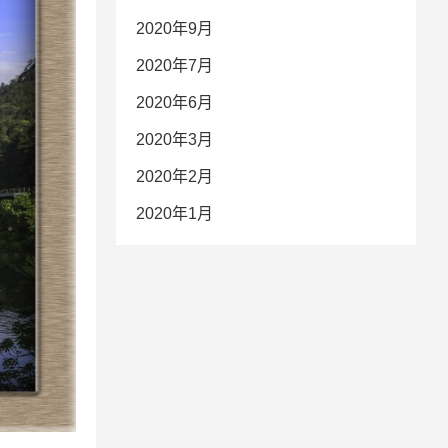
2020年9月
2020年7月
2020年6月
2020年3月
2020年2月
2020年1月