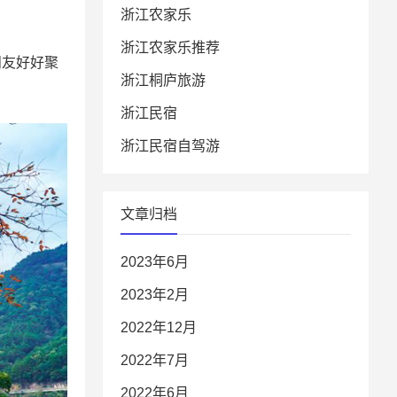
浙江农家乐
浙江农家乐推荐
朋友好好聚
浙江桐庐旅游
浙江民宿
浙江民宿自驾游
文章归档
2023年6月
2023年2月
2022年12月
2022年7月
2022年6月