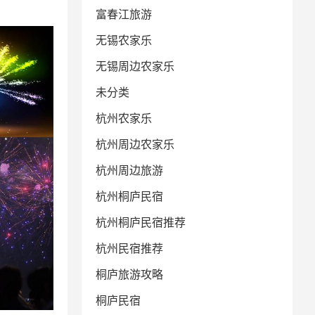
富春江旅游
无锡农家乐
无锡周边农家乐
未分类
杭州农家乐
杭州周边农家乐
杭州周边旅游
杭州桐庐民宿
杭州桐庐民宿推荐
杭州民宿推荐
桐庐旅游攻略
桐庐民宿