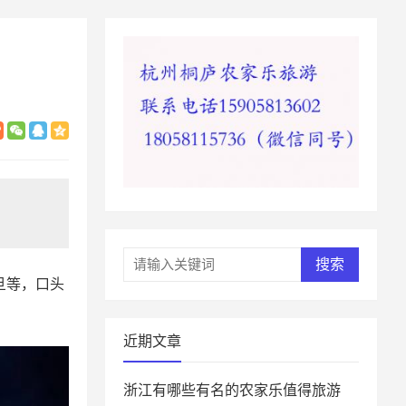
搜索
岁旦等，口头
近期文章
浙江有哪些有名的农家乐值得旅游