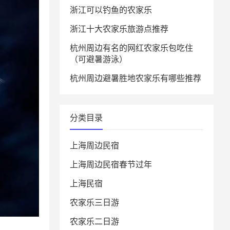
浙江可以钓鱼的农家乐
浙江十大农家乐旅游点推荐
杭州周边有名的网红农家乐包吃住
（可避暑游泳）
杭州周边避暑胜地农家乐有哪些推荐
分类目录
上海周边民宿
上海周边民宿春节过年
上海民宿
农家乐三日游
农家乐二日游