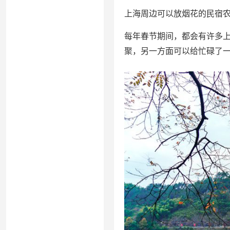
上海周边可以放烟花的民宿
每年春节期间，都会有许多
聚，另一方面可以给忙碌了