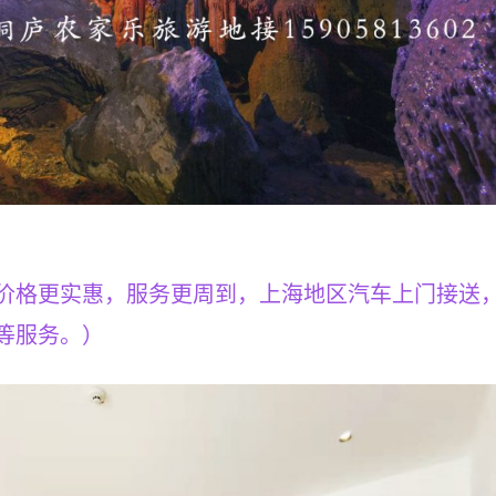
价格更实惠，服务更周到，上海地区汽车上门接送
等服务。）