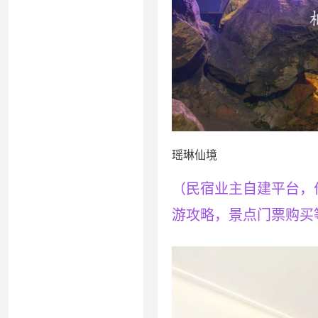
瑶琳仙境
（民宿业主自建平台，
游攻略，景点门票购买