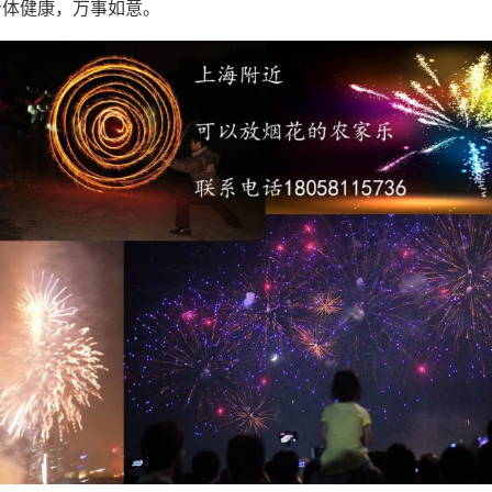
身体健康，万事如意。