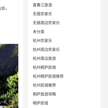
富春江旅游
去处。
无锡农家乐
无锡周边农家乐
未分类
杭州农家乐
杭州周边农家乐
杭州周边旅游
杭州桐庐民宿
杭州桐庐民宿推荐
杭州民宿推荐
桐庐旅游攻略
桐庐民宿