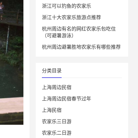
浙江可以钓鱼的农家乐
浙江十大农家乐旅游点推荐
杭州周边有名的网红农家乐包吃住
（可避暑游泳）
杭州周边避暑胜地农家乐有哪些推荐
分类目录
上海周边民宿
上海周边民宿春节过年
上海民宿
农家乐三日游
农家乐二日游