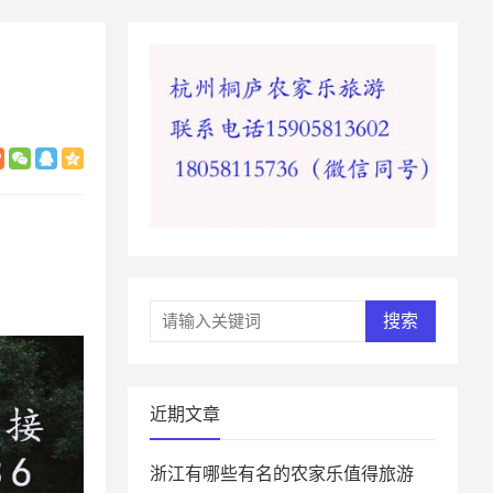
搜索
近期文章
浙江有哪些有名的农家乐值得旅游