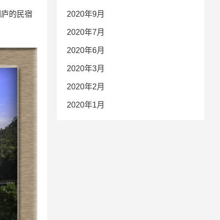
2020年9月
桐庐的民宿
2020年7月
2020年6月
2020年3月
2020年2月
2020年1月