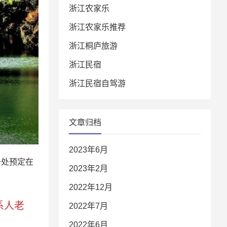
浙江农家乐
浙江农家乐推荐
浙江桐庐旅游
浙江民宿
浙江民宿自驾游
文章归档
2023年6月
去处预定在
2023年2月
2022年12月
联系人老
2022年7月
2022年6月