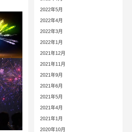
2022年5月
2022年4月
2022年3月
2022年1月
2021年12月
2021年11月
2021年9月
2021年6月
2021年5月
2021年4月
2021年1月
2020年10月