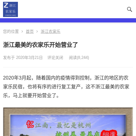
您的位置
首页
浙江农家乐
浙江最美的农家乐开始营业了
发布于 2020年3月21日
评论关闭
阅读
(8,244)
2020年3月起，随着国内的疫情得到控制，浙江的地区的农
家乐民宿，也将有序的进行复工复产，这不浙江最美的农家
乐，马上就要开始营业了。