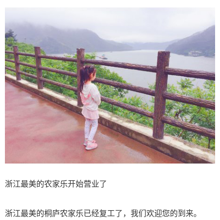
浙江最美的农家乐开始营业了
浙江最美的桐庐农家乐已经复工了，我们欢迎您的到来。