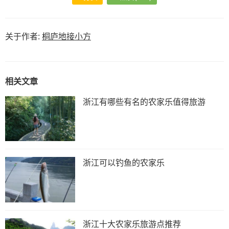
关于作者:
桐庐地接小方
相关文章
浙江有哪些有名的农家乐值得旅游
浙江可以钓鱼的农家乐
浙江十大农家乐旅游点推荐