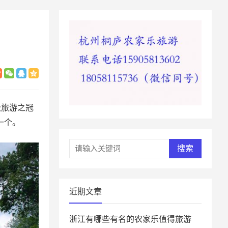
级旅游之冠
一个。
搜索
近期文章
浙江有哪些有名的农家乐值得旅游