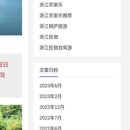
浙江农家乐
浙江农家乐推荐
浙江桐庐旅游
浙江民宿
浙江民宿自驾游
假日
文章归档
同
2023年6月
2023年2月
2022年12月
2022年7月
2022年6月