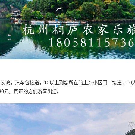
茨湾，汽车包接送，10以上到您所在的上海小区门口接送，10
30元，真正的方便游客出游。