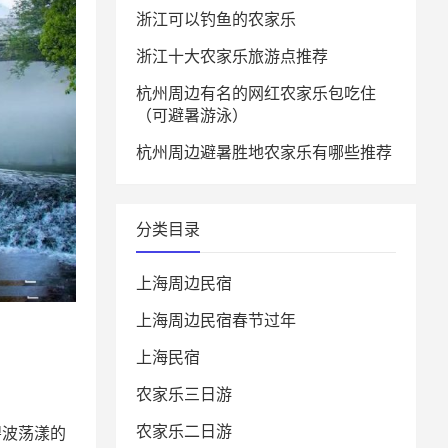
浙江可以钓鱼的农家乐
浙江十大农家乐旅游点推荐
杭州周边有名的网红农家乐包吃住
（可避暑游泳）
杭州周边避暑胜地农家乐有哪些推荐
分类目录
上海周边民宿
上海周边民宿春节过年
上海民宿
农家乐三日游
农家乐二日游
碧波荡漾的