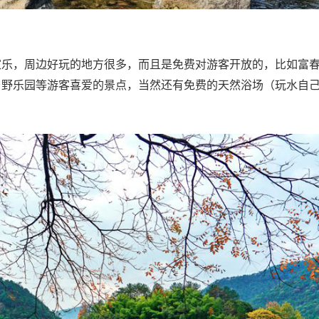
家乐，周边好玩的地方很多，而且是免费对游客开放的，比如富
乡野乐园等游客喜爱的景点，当然还有免费的天然浴场（玩水自