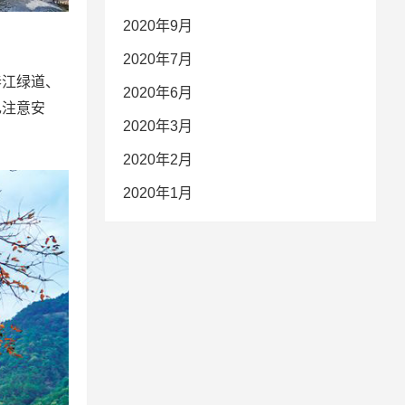
2020年9月
2020年7月
春江绿道、
2020年6月
己注意安
2020年3月
2020年2月
2020年1月