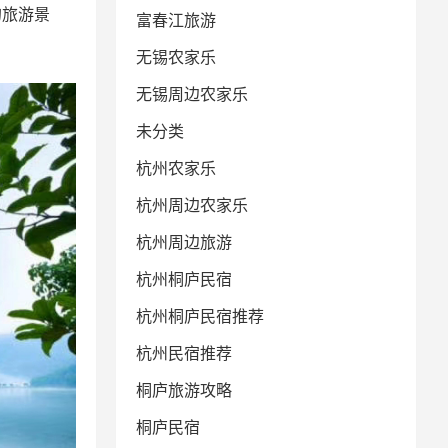
的旅游景
富春江旅游
无锡农家乐
无锡周边农家乐
未分类
杭州农家乐
杭州周边农家乐
杭州周边旅游
杭州桐庐民宿
杭州桐庐民宿推荐
杭州民宿推荐
桐庐旅游攻略
桐庐民宿