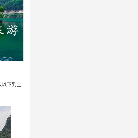
人以下到上