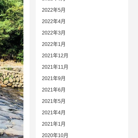
2022年5月
2022年4月
2022年3月
2022年1月
2021年12月
2021年11月
2021年9月
2021年6月
2021年5月
2021年4月
2021年1月
2020年10月