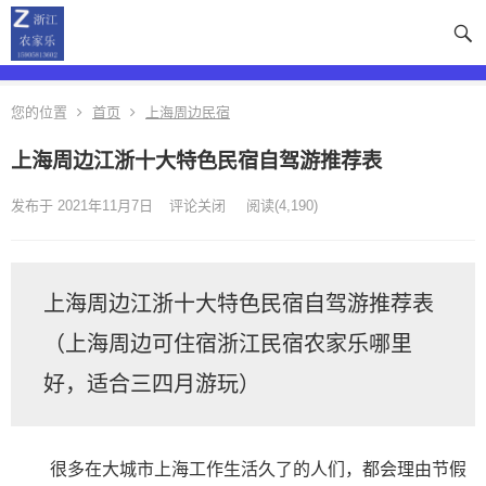
您的位置
首页
上海周边民宿
上海周边江浙十大特色民宿自驾游推荐表
发布于 2021年11月7日
评论关闭
阅读
(4,190)
上海周边江浙十大特色民宿自驾游推荐表
（上海周边可住宿浙江民宿农家乐哪里
好，适合三四月游玩）
很多在大城市上海工作生活久了的人们，都会理由节假