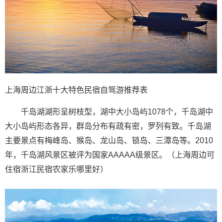
上海周边江浙十大特色民宿自驾游推荐表
千岛湖湖形呈树枝型，湖中大小岛屿1078个，千岛湖中
大小岛屿形态各异，群岛分布有疏有密，罗列有致。千岛湖
主要景点有梅峰岛、猴岛、龙山岛、锁岛、三潭岛等。2010
年，千岛湖风景区被评为国家AAAAA级景区。（上海周边可
住宿浙江民宿农家乐哪里好）