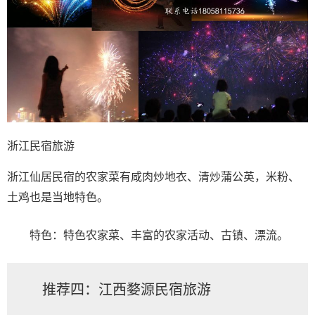
浙江民宿旅游
浙江仙居民宿的农家菜有咸肉炒地衣、清炒蒲公英，米粉、
土鸡也是当地特色。
特色：特色农家菜、丰富的农家活动、古镇、漂流。
推荐四：江西婺源民宿旅游