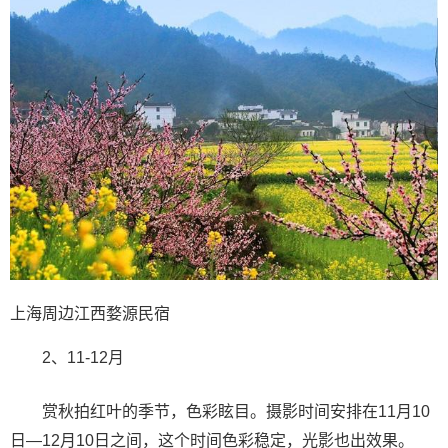
上海周边江西婺源民宿
2、11-12月
赏秋拍红叶的季节，色彩眩目。摄影时间安排在11月10
日—12月10日之间，这个时间色彩稳定，光影也出效果。