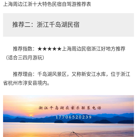
上海周边江浙十大特色民宿自驾游推荐表
推荐二：浙江千岛湖民宿
推荐指数：★★★★★上海周边民宿浙江好地方推荐
（适合三四月游玩）
推荐理由：千岛湖风景区，又称新安江水库，位于浙江
省杭州市淳安县境内。