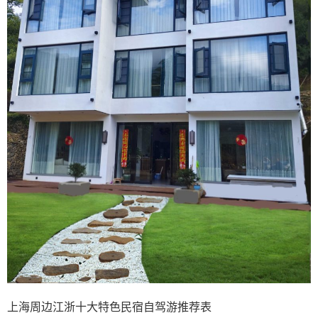
上海周边江浙十大特色民宿自驾游推荐表