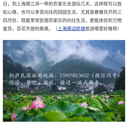
日，到上海周江浙一带的农家乐去游玩几天，这样既可以放
松心情，也可以享受向往的田园生活，尤其是春暖花开的三
四月份，既能享受民宿农家乐的向往生活，更能体验到万物
复苏，百花齐放的美景。（
上海周边民宿
旅游哪里好推荐）