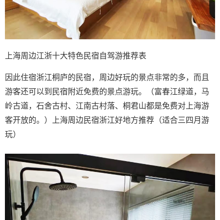
上海周边江浙十大特色民宿自驾游推荐表
因此住宿浙江桐庐的民宿，周边好玩的景点非常的多，而且
游客还可以到民宿附近免费的景点游玩。（富春江绿道，马
岭古道，石舍古村、江南古村落、桐君山都是免费对上海游
客开放的。）上海周边民宿浙江好地方推荐（适合三四月游
玩）