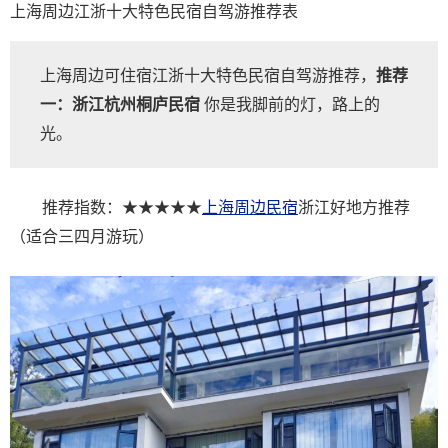
上海周边江浙十大特色民宿自驾游推荐表
上海周边可住宿江浙十大特色民宿自驾游推荐，
推荐
一：浙江杭州桐庐民宿
你是我脚前的灯，路上的
光。
推荐指数：★★★★★
上海周边民宿
浙江好地方推荐
（适合三四月游玩）