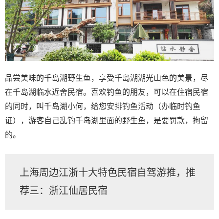
品尝美味的千岛湖野生鱼，享受千岛湖湖光山色的美景，尽
在千岛湖临水近舍民宿。喜欢钓鱼的朋友，可以在住宿民宿
的同时，叫千岛湖小何，给您安排钓鱼活动（办临时钓鱼
证），游客自己乱钓千岛湖里面的野生鱼，是要罚款，拘留
的。
上海周边江浙十大特色民宿自驾游推，推
荐三：浙江仙居民宿