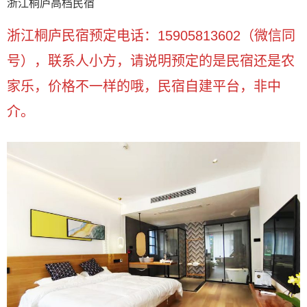
浙江桐庐高档民宿
浙江桐庐民宿预定电话：15905813602（微信同
号），联系人小方，请说明预定的是民宿还是农
家乐，价格不一样的哦，民宿自建平台，非中
介。