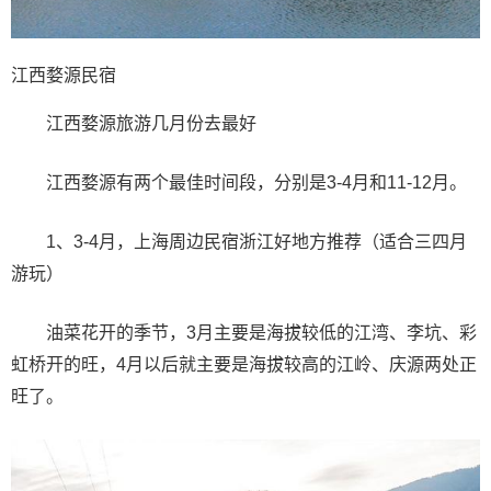
江西婺源民宿
江西婺源旅游几月份去最好
江西婺源有两个最佳时间段，分别是3-4月和11-12月。
1、3-4月，上海周边民宿浙江好地方推荐（适合三四月
游玩）
油菜花开的季节，3月主要是海拔较低的江湾、李坑、彩
虹桥开的旺，4月以后就主要是海拔较高的江岭、庆源两处正
旺了。