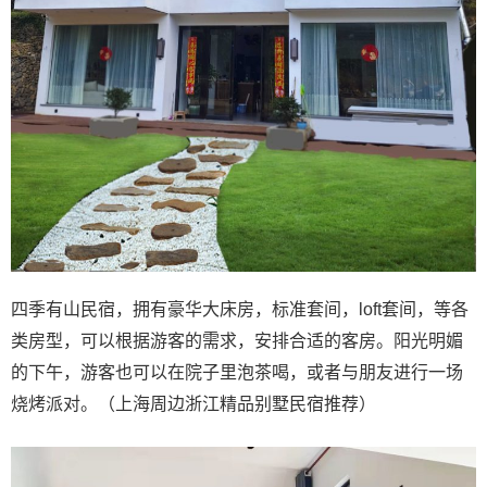
四季有山民宿，拥有豪华大床房，标准套间，loft套间，等各
类房型，可以根据游客的需求，安排合适的客房。阳光明媚
的下午，游客也可以在院子里泡茶喝，或者与朋友进行一场
烧烤派对。（上海周边浙江精品别墅民宿推荐）