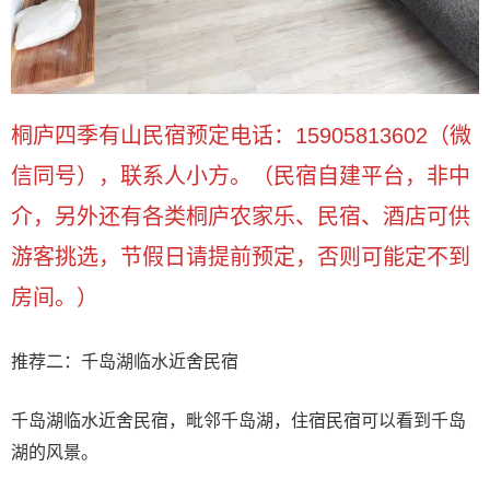
桐庐四季有山民宿预定电话：15905813602（微
信同号），联系人小方。（民宿自建平台，非中
介，另外还有各类桐庐农家乐、民宿、酒店可供
游客挑选，节假日请提前预定，否则可能定不到
房间。）
推荐二：千岛湖临水近舍民宿
千岛湖临水近舍民宿，毗邻千岛湖，住宿民宿可以看到千岛
湖的风景。