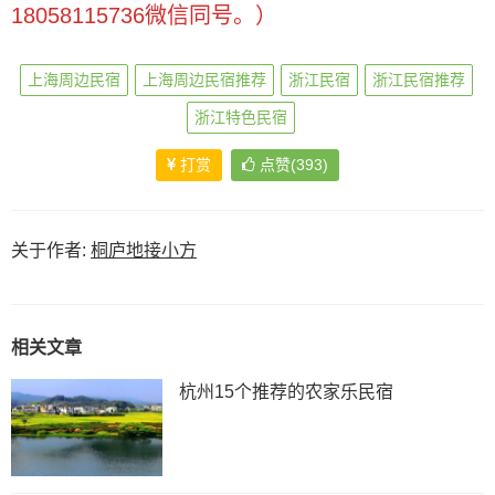
18058115736微信同号。）
上海周边民宿
上海周边民宿推荐
浙江民宿
浙江民宿推荐
浙江特色民宿
打赏
点赞(393)
关于作者:
桐庐地接小方
相关文章
杭州15个推荐的农家乐民宿