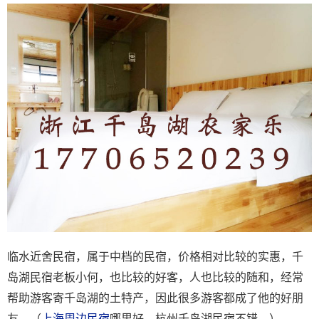
临水近舍民宿，属于中档的民宿，价格相对比较的实惠，千
岛湖民宿老板小何，也比较的好客，人也比较的随和，经常
帮助游客寄千岛湖的土特产，因此很多游客都成了他的好朋
友。（
上海周边民宿
哪里好—杭州千岛湖民宿不错。）