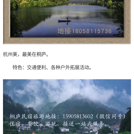
杭州美，最美在桐庐。
特色：交通便利、各种户外拓展活动。