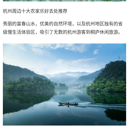
杭州周边十大农家乐好去处推荐
秀丽的富春山水，优美的自然环境，以及杭州地区独有的省
级慢生活体验区，吸引了无数的杭州游客到桐庐休闲旅游。