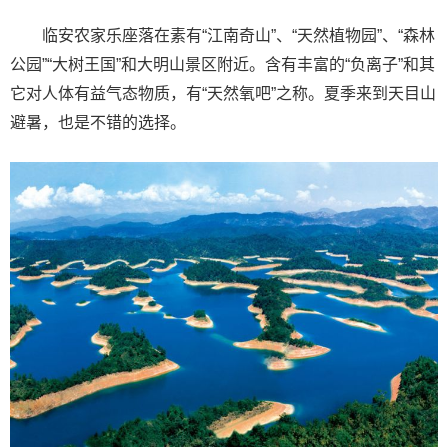
临安农家乐座落在素有“江南奇山”、“天然植物园”、“森林
公园”“大树王国”和大明山景区附近。含有丰富的“负离子”和其
它对人体有益气态物质，有“天然氧吧”之称。夏季来到天目山
避暑，也是不错的选择。