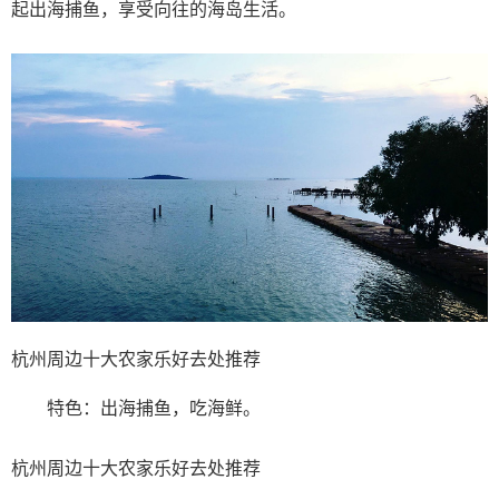
起出海捕鱼，享受向往的海岛生活。
杭州周边十大农家乐好去处推荐
特色：出海捕鱼，吃海鲜。
杭州周边十大农家乐好去处推荐