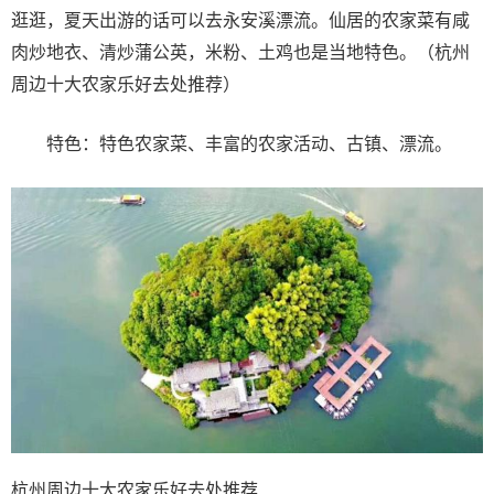
逛逛，夏天出游的话可以去永安溪漂流。仙居的农家菜有咸
肉炒地衣、清炒蒲公英，米粉、土鸡也是当地特色。（杭州
周边十大农家乐好去处推荐）
特色：特色农家菜、丰富的农家活动、古镇、漂流。
杭州周边十大农家乐好去处推荐