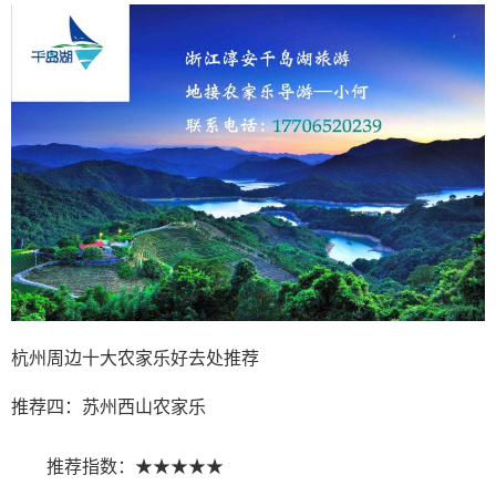
杭州周边十大农家乐好去处推荐
推荐四：苏州西山农家乐
推荐指数：★★★★★