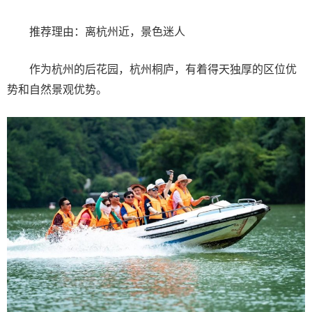
推荐理由：离杭州近，景色迷人
作为杭州的后花园，杭州桐庐，有着得天独厚的区位优
势和自然景观优势。