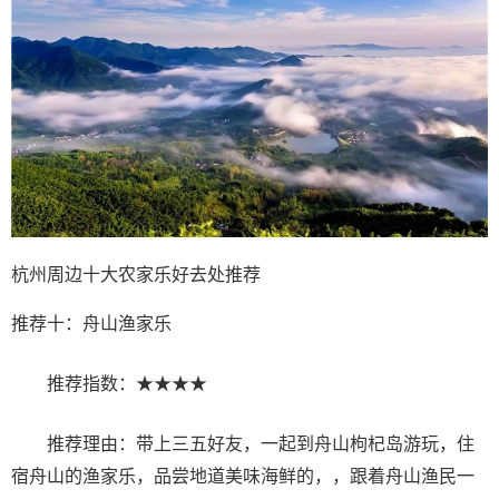
杭州周边十大农家乐好去处推荐
推荐十：舟山渔家乐
推荐指数：★★★★
推荐理由：带上三五好友，一起到舟山枸杞岛游玩，住
宿舟山的渔家乐，品尝地道美味海鲜的，，跟着舟山渔民一