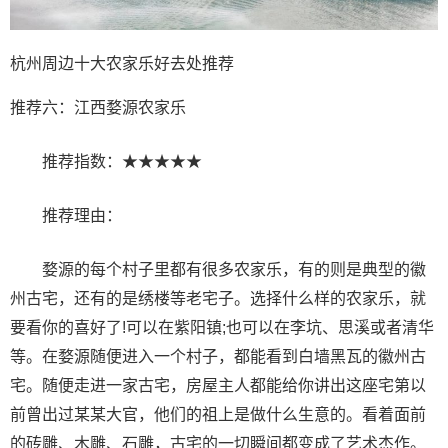
杭州周边十大农家乐好去处推荐
推荐六：江西婺源农家乐
推荐指数：★★★★★
推荐理由：
婺源的每个村子里都有很多农家乐，有的则是典型的徽
州古宅，还有的是绣楼等老宅子。选择什么样的农家乐，就
要看你的喜好了!可以在紫阳镇;也可以在李坑、思溪或者清华
等。在婺源随便进入一个村子，都能看到白墙黑瓦的徽州古
宅。随便走进一家古宅，房屋主人都能给你讲出这座宅第以
前曾出过某某大官，他们的祖上是做什么生意的。看着面前
的砖雕、木雕、石雕，古宅的一切瞬间都变成了艺术杰作。