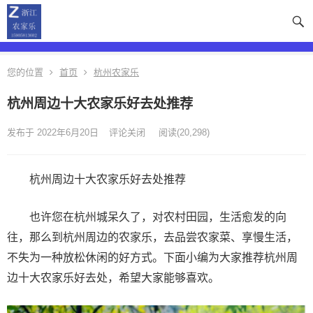
您的位置
首页
杭州农家乐
杭州周边十大农家乐好去处推荐
发布于 2022年6月20日
评论关闭
阅读
(20,298)
杭州周边十大农家乐好去处推荐
也许您在杭州城呆久了，对农村田园，生活愈发的向
往，那么到杭州周边的农家乐，去品尝农家菜、享慢生活，
不失为一种放松休闲的好方式。下面小编为大家推荐杭州周
边十大农家乐好去处，希望大家能够喜欢。