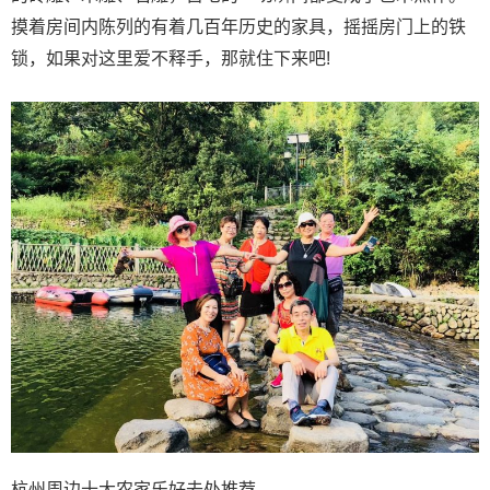
摸着房间内陈列的有着几百年历史的家具，摇摇房门上的铁
锁，如果对这里爱不释手，那就住下来吧!
杭州周边十大农家乐好去处推荐