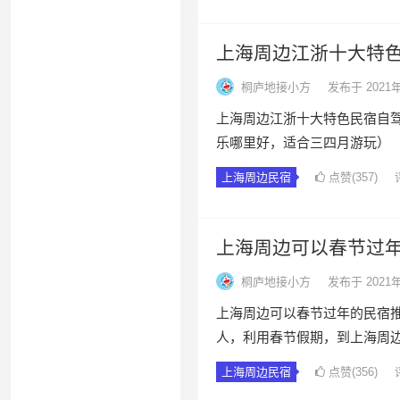
上海周边江浙十大特
桐庐地接小方
发布于 2021
上海周边江浙十大特色民宿自
乐哪里好，适合三四月游玩
上海周边民宿
点赞(357)
上海周边可以春节过
桐庐地接小方
发布于 2021
上海周边可以春节过年的民宿推
人，利用春节假期，到上海周
上海周边民宿
点赞(356)