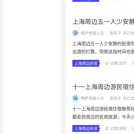
上海周边五一人少安
桐庐地接小方
发布于 2021
上海周边五一人少安静的民宿包
出游的打算，但是这段时间也
上海周边民宿
点赞(320)
十一上海周边游民宿
桐庐地接小方
发布于 2021
十一上海周边游民宿住宿推荐好
都会到周边的民宿旅游，今天
上海周边民宿
点赞(388)