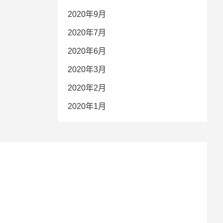
2020年9月
2020年7月
2020年6月
2020年3月
2020年2月
2020年1月