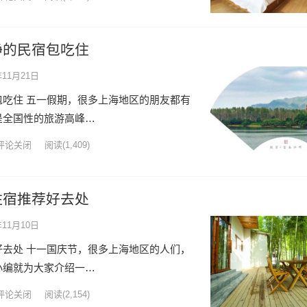
静的民宿包吃住
年11月21日
吃住 五一假期，很多上海地区的朋友都有
是全国性的旅游高峰…
评论关闭
阅读
(1,409)
住宿推荐好去处
年11月10日
去处 十一国庆节，很多上海地区的人们，
小编就为大家介绍一…
评论关闭
阅读
(2,154)