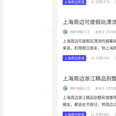
上海周边民宿
点赞(373)
上海周边可度假玩漂
桐庐地接小方
发布于 2021
上海周边可度假玩漂流的避暑民
来说，利用假日周末，到上海
上海周边民宿
点赞(374)
上海周边浙江精品别
桐庐地接小方
发布于 2021
上海周边浙江精品别墅民宿推荐
朋友，都会在节假日，到周边
上海周边民宿
点赞(390)