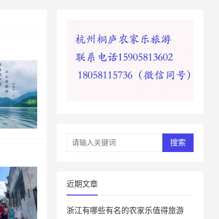
搜索
近期文章
浙江有哪些有名的农家乐值得旅游