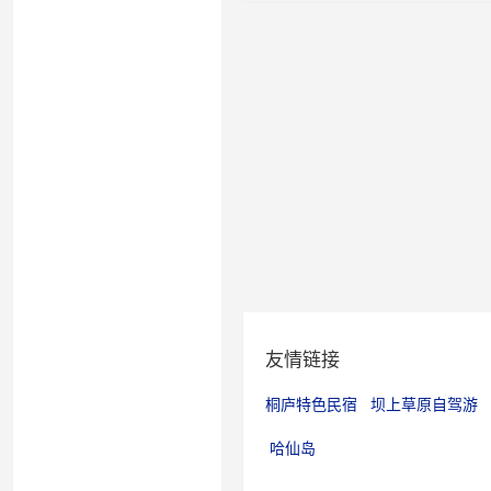
友情链接
桐庐特色民宿
坝上草原自驾游
哈仙岛