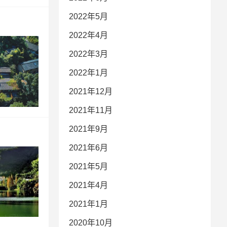
2022年5月
2022年4月
2022年3月
2022年1月
2021年12月
2021年11月
2021年9月
2021年6月
2021年5月
2021年4月
2021年1月
2020年10月