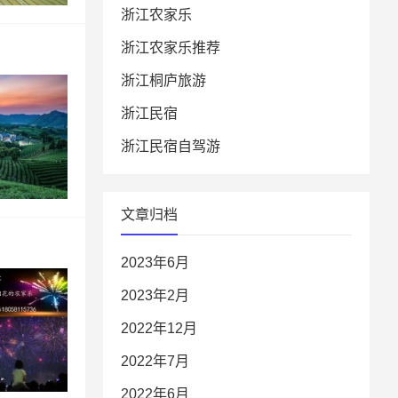
浙江农家乐
浙江农家乐推荐
浙江桐庐旅游
浙江民宿
浙江民宿自驾游
文章归档
2023年6月
2023年2月
2022年12月
2022年7月
2022年6月