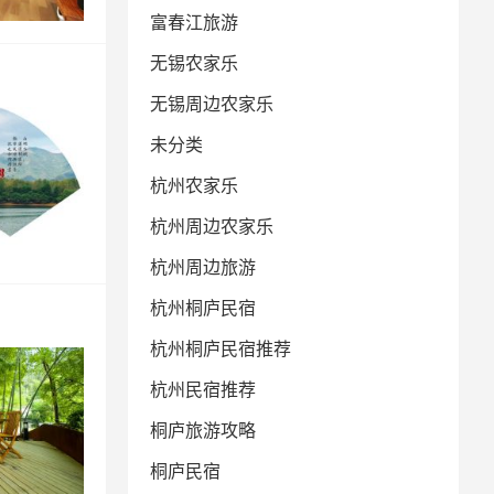
富春江旅游
无锡农家乐
无锡周边农家乐
未分类
杭州农家乐
杭州周边农家乐
杭州周边旅游
杭州桐庐民宿
杭州桐庐民宿推荐
杭州民宿推荐
桐庐旅游攻略
桐庐民宿