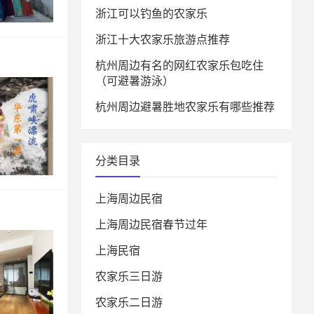
浙江可以钓鱼的农家乐
浙江十大农家乐旅游点推荐
杭州周边有名的网红农家乐包吃住
（可避暑游泳）
杭州周边避暑胜地农家乐有哪些推荐
分类目录
上海周边民宿
上海周边民宿春节过年
上海民宿
农家乐三日游
农家乐二日游